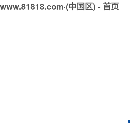
www.81818.com·(中国区) - 首页