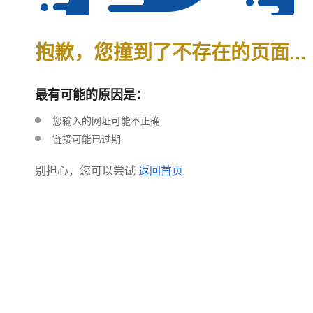
抱歉，您撞到了不存在的页面...
最有可能的原因是：
您输入的网址可能不正确
链接可能已过期
别担心，您可以尝试
返回首页